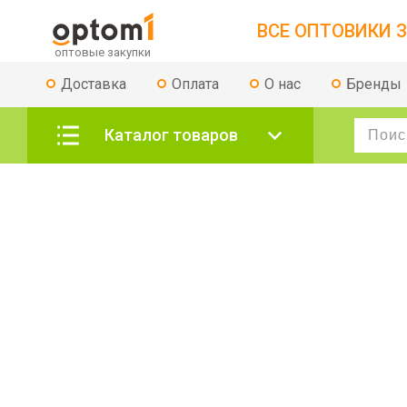
ВСЕ ОПТОВИКИ З
Доставка
Оплата
О нас
Бренды
Каталог товаров