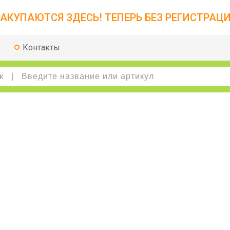
АКУПАЮТСЯ ЗДЕСЬ! ТЕПЕРЬ БЕЗ РЕГИСТРАЦИ
Контакты