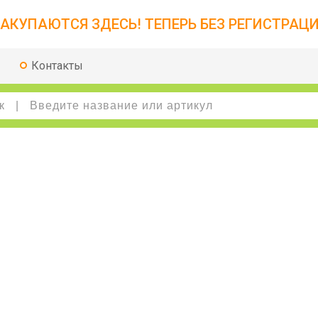
АКУПАЮТСЯ ЗДЕСЬ! ТЕПЕРЬ БЕЗ РЕГИСТРАЦИ
Контакты