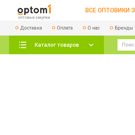
ВСЕ ОПТОВИКИ З
Доставка
Оплата
О нас
Бренды
Каталог товаров