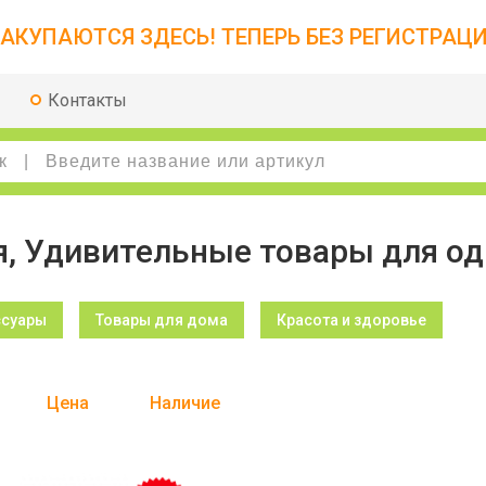
АКУПАЮТСЯ ЗДЕСЬ! ТЕПЕРЬ БЕЗ РЕГИСТРАЦИ
Контакты
я, Удивительные товары для о
ссуары
Товары для дома
Красота и здоровье
Цена
Наличие