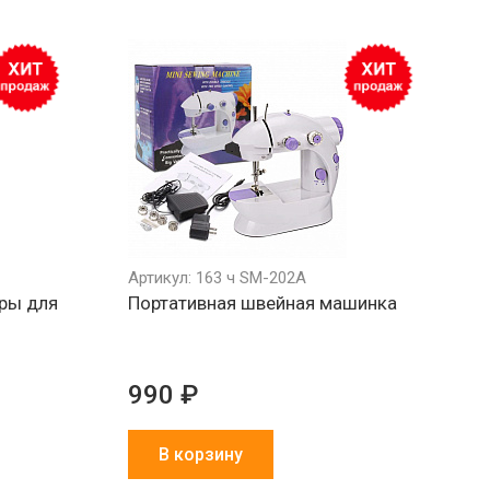
Артикул: 163 ч SM-202A
ры для
Портативная швейная машинка
990 ₽
В корзину