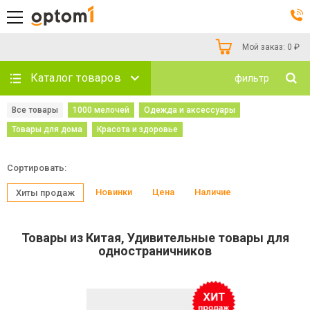
Мой заказ:
0
₽
Каталог товаров
фильтр
Все товары
1000 мелочей
Одежда и аксессуары
Товары для дома
Красота и здоровье
Сортировать:
Новинки
Цена
Наличие
Хиты продаж
Товары из Китая, Удивительные товары для
одностраничников