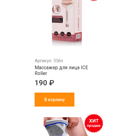
Артикул: 356п
Массажер для лица ICE
Roller
190 ₽
В корзину