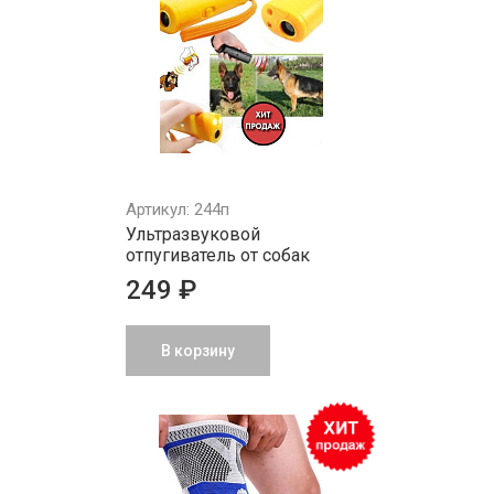
Артикул: 244п
Ультразвуковой
отпугиватель от собак
249 ₽
В корзину