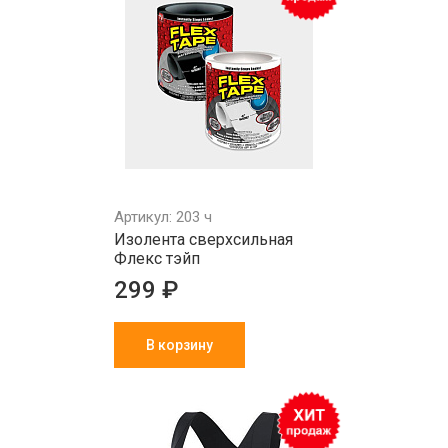
Артикул: 203 ч
Изолента сверхсильная
Флекс тэйп
299 ₽
В корзину