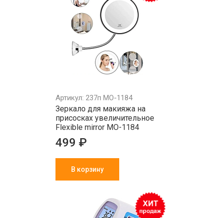
Артикул: 237п MO-1184
Зеркало для макияжа на
присосках увеличительное
Flexible mirror MO-1184
499 ₽
В корзину