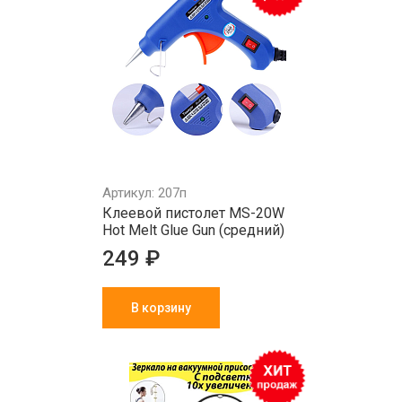
Артикул: 207п
Клеевой пистолет MS-20W
Hot Melt Glue Gun (средний)
249 ₽
В корзину