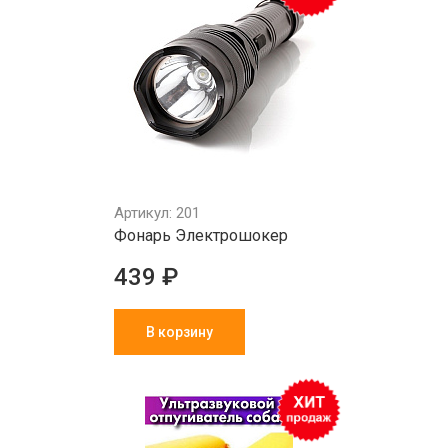
Артикул: 201
Фонарь Электрошокер
439 ₽
В корзину