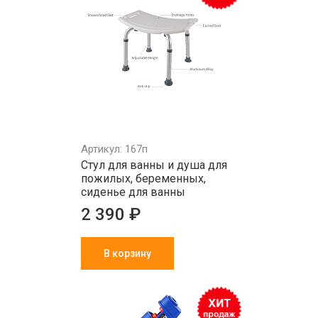
Артикул: 167п
Стул для ванны и душа для
пожилых, беременных,
сиденье для ванны
2 390 ₽
В корзину