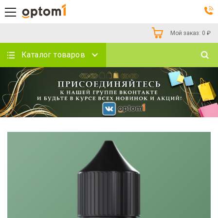
Мой заказ:
0
₽
Каталог товаров