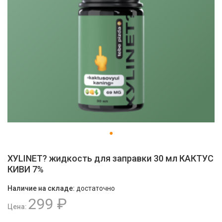
ХУLINET? жидкость для заправки 30 мл КАКТУС
КИВИ 7%
Наличие на складе:
достаточно
299 ₽
Цена: