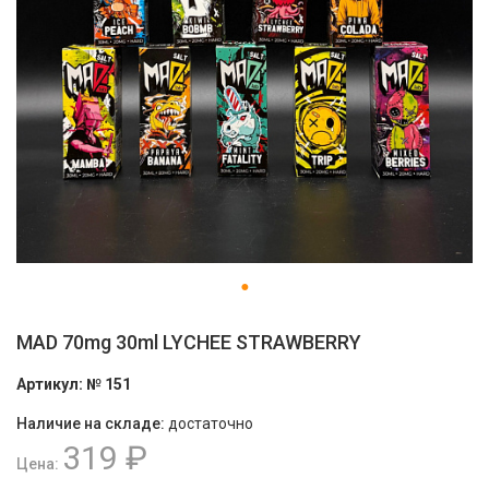
MAD 70mg 30ml LYCHEE STRAWBERRY
Артикул:
№ 151
Наличие на складе:
достаточно
319 ₽
Цена: