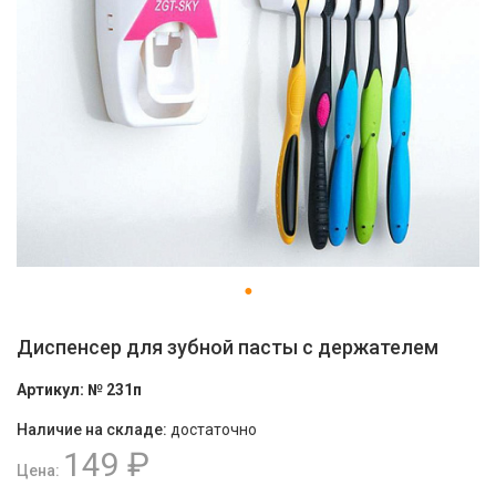
Диспенсер для зубной пасты с держателем
Артикул:
№ 231п
Наличие на складе:
достаточно
149 ₽
Цена: