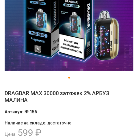
DRAGBAR MAX 30000 затяжек 2% АРБУЗ
МАЛИНА
Артикул:
№ 156
Наличие на складе:
достаточно
599 ₽
Цена: