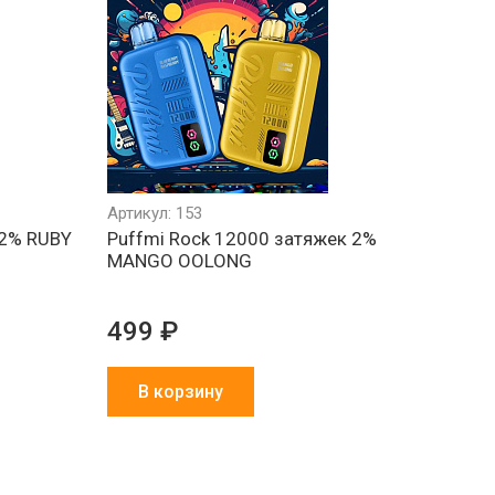
Артикул: 153
 2% RUBY
Puffmi Rock 12000 затяжек 2%
MANGO OOLONG
499 ₽
В корзину