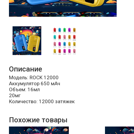
Описание
Модель: ROCK 12000
Аккумулятор 650 мАч
Объем: 16мл
20мг
Количество: 12000 затяжек
Похожие товары