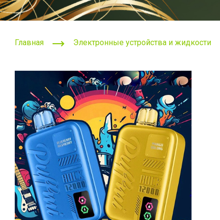
Главная
Электронные устройства и жидкости