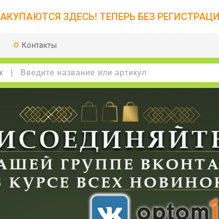
АКУПАЮТСЯ ЗДЕСЬ! ТЕПЕРЬ БЕЗ РЕГИСТРАЦИ
Контакты