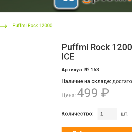
Puffmi Rock 12000
Puffmi Rock 12
ICE
Артикул:
№ 153
Наличие на складе:
достат
499 ₽
Цена:
Количество:
шт.