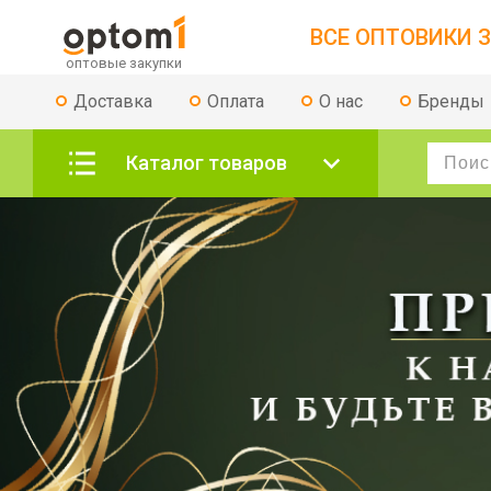
ВСЕ ОПТОВИКИ З
Доставка
Оплата
О нас
Бренды
Каталог товаров