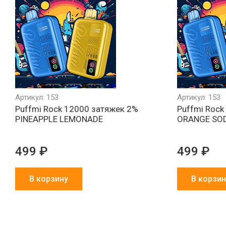
Артикул: 153
Артикул: 153
Puffmi Rock 12000 затяжек 2%
Puffmi Rock
PINEAPPLE LEMONADE
ORANGE SO
499 ₽
499 ₽
В корзину
В корзин