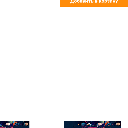
Добавить в корзину