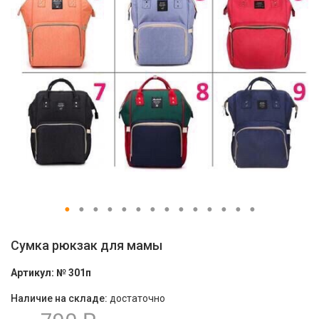
Сумка рюкзак для мамы
Артикул:
№ 301п
Наличие на складе:
достаточно