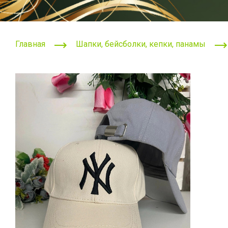
Главная
Шапки, бейсболки, кепки, панамы