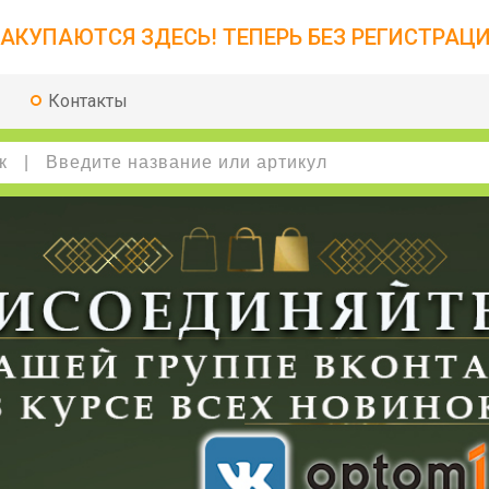
АКУПАЮТСЯ ЗДЕСЬ! ТЕПЕРЬ БЕЗ РЕГИСТРАЦИ
Контакты