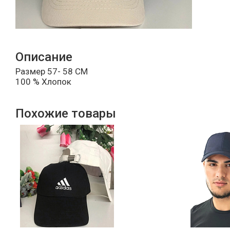
Описание
Размер 57- 58 СМ
100 % Хлопок
Похожие товары