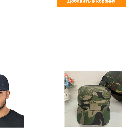
Добавить в корзину