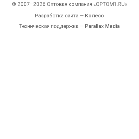
© 2007–2026 Оптовая компания «OPTOM1.RU»
Разработка сайта —
Колесо
Техническая поддержка —
Parallax Media