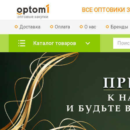
ВСЕ ОПТОВИКИ З
Доставка
Оплата
О нас
Бренды
Каталог товаров