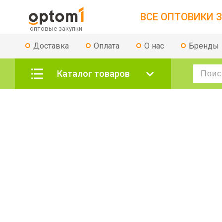
ВСЕ ОПТОВИКИ З
Доставка
Оплата
О нас
Бренды
Каталог товаров