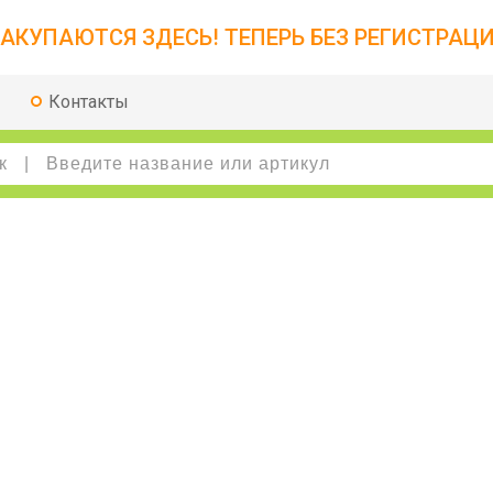
АКУПАЮТСЯ ЗДЕСЬ! ТЕПЕРЬ БЕЗ РЕГИСТРАЦИ
Контакты