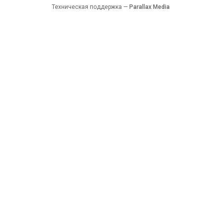
Техническая поддержка —
Parallax Media