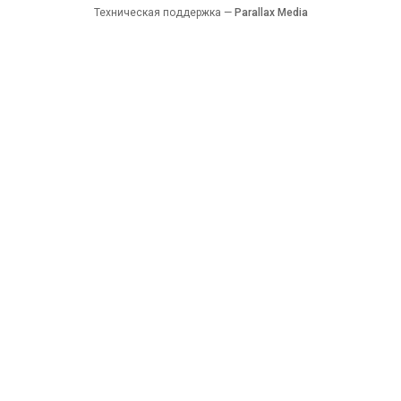
Техническая поддержка —
Parallax Media