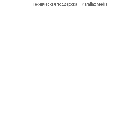
Техническая поддержка —
Parallax Media